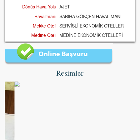
Dönüş Hava Yolu
AJET
Havalimanı
SABİHA GÖKÇEN HAVALİMANI
Mekke Oteli
SERVİSLİ EKONOMİK OTELLER
Medine Oteli
MEDİNE EKONOMİK OTELLERİ
Resimler